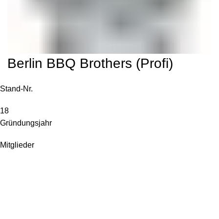
Berlin BBQ Brothers (Profi)
Stand-Nr.
18
Gründungsjahr
Mitglieder