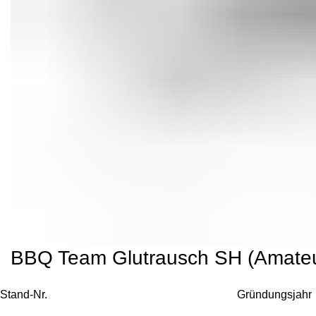
BBQ Team Glutrausch SH (Amateu
Stand-Nr.
Gründungsjahr