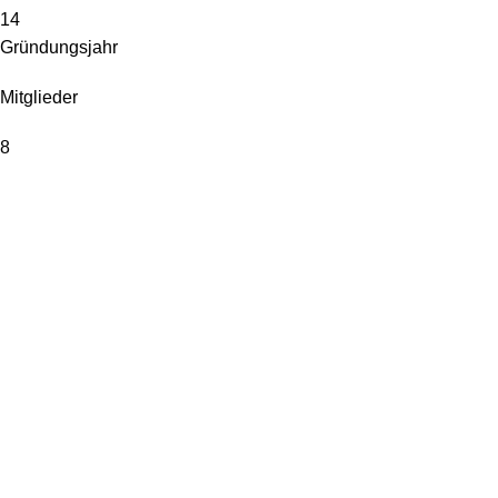
14
Gründungsjahr
Mitglieder
8