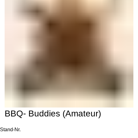
BBQ- Buddies (Amateur)
Stand-Nr.