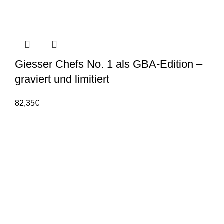
Giesser Chefs No. 1 als GBA-Edition –
graviert und limitiert
82,35
€