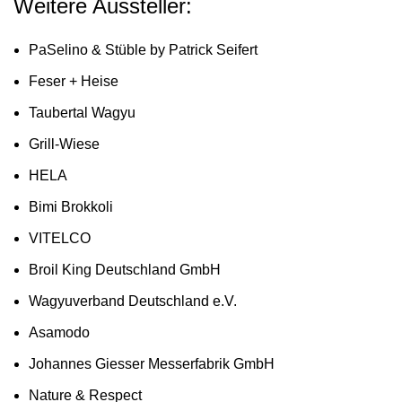
Weitere Aussteller:
PaSelino & Stüble by Patrick Seifert
Feser + Heise
Taubertal Wagyu
Grill-Wiese
HELA
Bimi Brokkoli
VITELCO
Broil King Deutschland GmbH
Wagyuverband Deutschland e.V.
Asamodo
Johannes Giesser Messerfabrik GmbH
Nature & Respect