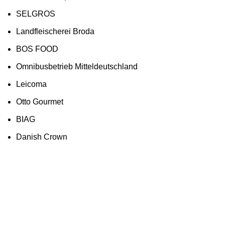
SELGROS
Landfleischerei Broda
BOS FOOD
Omnibusbetrieb Mitteldeutschland
Leicoma
Otto Gourmet
BIAG
Danish Crown