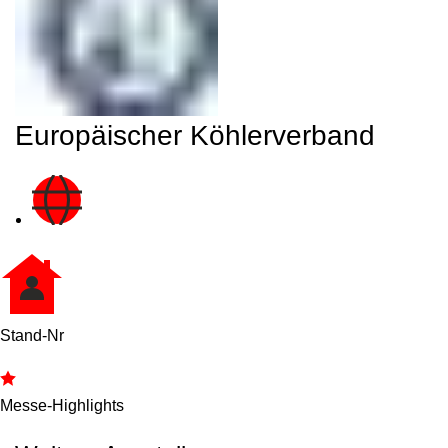
Europäischer Köhlerverband
Stand-Nr
Messe-Highlights